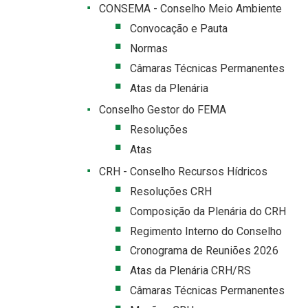
CONSEMA - Conselho Meio Ambiente
Convocação e Pauta
Normas
Câmaras Técnicas Permanentes
Atas da Plenária
Conselho Gestor do FEMA
Resoluções
Atas
CRH - Conselho Recursos Hídricos
Resoluções CRH
Composição da Plenária do CRH
Regimento Interno do Conselho
Cronograma de Reuniões 2026
Atas da Plenária CRH/RS
Câmaras Técnicas Permanentes