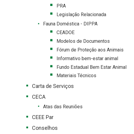
PRA
Legislação Relacionada
Fauna Doméstica - DIPPA
CEADOE
Modelos de Documentos
Fórum de Proteção aos Animais
Informativo bem-estar animal
Fundo Estadual Bem Estar Animal
Materiais Técnicos
Carta de Serviços
CECA
Atas das Reuniões
CEEE Par
Conselhos