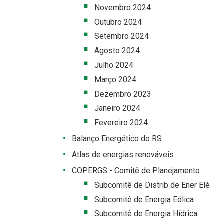
Novembro 2024
Outubro 2024
Setembro 2024
Agosto 2024
Julho 2024
Março 2024
Dezembro 2023
Janeiro 2024
Fevereiro 2024
Balanço Energético do RS
Atlas de energias renováveis
COPERGS - Comitê de Planejamento
Subcomitê de Distrib de Ener Elé
Subcomitê de Energia Eólica
Subcomitê de Energia Hídrica