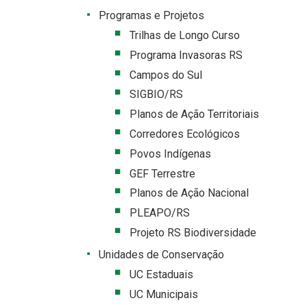
Programas e Projetos
Trilhas de Longo Curso
Programa Invasoras RS
Campos do Sul
SIGBIO/RS
Planos de Ação Territoriais
Corredores Ecológicos
Povos Indígenas
GEF Terrestre
Planos de Ação Nacional
PLEAPO/RS
Projeto RS Biodiversidade
Unidades de Conservação
UC Estaduais
UC Municipais