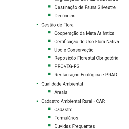
Destinação de Fauna Silvestre
Denúncias
Gestão de Flora
Cooperação da Mata Atlântica
Certificação de Uso Flora Nativa
Uso e Conservação
Reposição Florestal Obrigatória
PROVEG-RS
Restauração Ecológica e PRAD
Qualidade Ambiental
Areais
Cadastro Ambiental Rural - CAR
Cadastro
Formulários
Dúvidas Frequentes