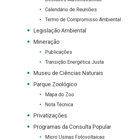
Calendário de Reuniões
Termo de Compromisso Ambiental
Legislação Ambiental
Mineração
Publicações
Transição Energética Justa
Museu de Ciências Naturais
Parque Zoológico
Mapa do Zoo
Nota Técnica
Privatizações
Programas da Consulta Popular
Micro Usinas Fotovoltaicas