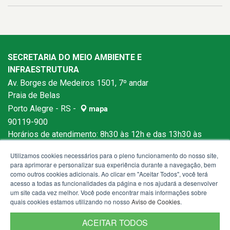
SECRETARIA DO MEIO AMBIENTE E
INFRAESTRUTURA
Av. Borges de Medeiros 1501, 7º andar
Praia de Belas
Porto Alegre - RS -
mapa
90119-900
Horários de atendimento: 8h30 às 12h e das 13h30 às
18h
Utilizamos cookies necessários para o pleno funcionamento do nosso site,
para aprimorar e personalizar sua experiência durante a navegação, bem
como outros cookies adicionais. Ao clicar em "Aceitar Todos", você terá
acesso a todas as funcionalidades da página e nos ajudará a desenvolver
um site cada vez melhor. Você pode encontrar mais informações sobre
quais cookies estamos utilizando no nosso
Aviso de Cookies
.
ACEITAR TODOS