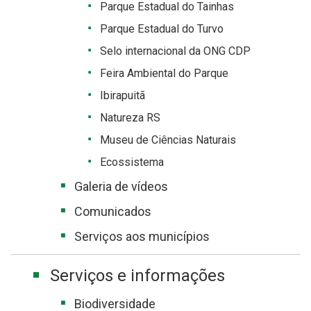
Parque Estadual do Tainhas
Parque Estadual do Turvo
Selo internacional da ONG CDP
Feira Ambiental do Parque
Ibirapuitã
Natureza RS
Museu de Ciências Naturais
Ecossistema
Galeria de vídeos
Comunicados
Serviços aos municípios
Serviços e informações
Biodiversidade