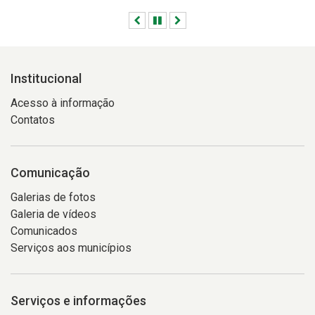
Anterior
Pausar
Próximo
Institucional
Acesso à informação
Contatos
Comunicação
Galerias de fotos
Galeria de vídeos
Comunicados
Serviços aos municípios
Serviços e informações