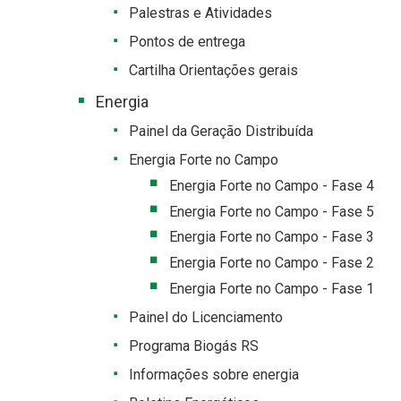
Palestras e Atividades
Pontos de entrega
Cartilha Orientações gerais
Energia
Painel da Geração Distribuída
Energia Forte no Campo
Energia Forte no Campo - Fase 4
Energia Forte no Campo - Fase 5
Energia Forte no Campo - Fase 3
Energia Forte no Campo - Fase 2
Energia Forte no Campo - Fase 1
Painel do Licenciamento
Programa Biogás RS
Informações sobre energia