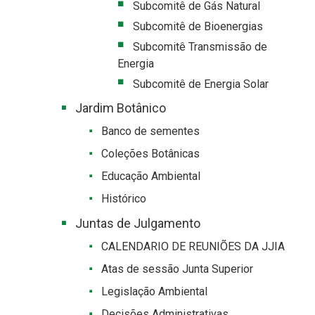
Subcomitê de Gás Natural
Subcomitê de Bioenergias
Subcomitê Transmissão de
Energia
Subcomitê de Energia Solar
Jardim Botânico
Banco de sementes
Coleções Botânicas
Educação Ambiental
Histórico
Juntas de Julgamento
CALENDARIO DE REUNIÕES DA JJIA
Atas de sessão Junta Superior
Legislação Ambiental
Decisões Administrativas