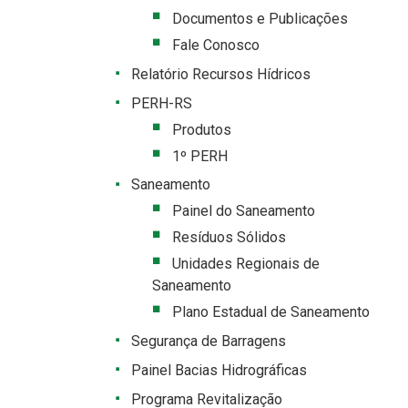
Documentos e Publicações
Fale Conosco
Relatório Recursos Hídricos
PERH-RS
Produtos
1º PERH
Saneamento
Painel do Saneamento
Resíduos Sólidos
Unidades Regionais de
Saneamento
Plano Estadual de Saneamento
Segurança de Barragens
Painel Bacias Hidrográficas
Programa Revitalização