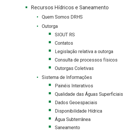
Recursos Hídricos e Saneamento
Quem Somos DRHS
Outorga
SIOUT RS
Contatos
Legislação relativa a outorga
Consulta de processos físicos
Outorgas Coletivas
Sistema de Informações
Painéis Interativos
Qualidade das Águas Superficiais
Dados Geoespaciais
Disponibilidade Hídrica
Água Subterrânea
Saneamento