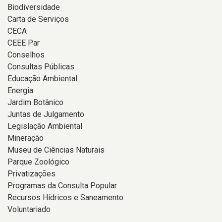
Biodiversidade
Carta de Serviços
CECA
CEEE Par
Conselhos
Consultas Públicas
Educação Ambiental
Energia
Jardim Botânico
Juntas de Julgamento
Legislação Ambiental
Mineração
Museu de Ciências Naturais
Parque Zoológico
Privatizações
Programas da Consulta Popular
Recursos Hídricos e Saneamento
Voluntariado