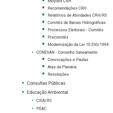
Moções CRH
Recomendações CRH
Relatórios de Atividades CRH/RS
Comitês de Bacias Hidrográficas
Processos Eleitorais - Comitês
Procomitês
Modernização da Lei 10.350/1994
CONESAN - Conselho Saneamento
Convocações e Pautas
Atas da Plenária
Resoluções
Consultas Públicas
Educação Ambiental
CIEA/RS
PEAC