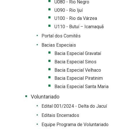
U080 - Rio Negro
U090 - Rio Ijuí
U100 - Rio da Várzea
U110 - Butuí – Icamaquã
Portal dos Comitês
Bacias Especiais
Bacia Especial Gravataí
Bacia Especial Sinos
Bacia Especial Velhaco
Bacia Especial Piratinim
Bacia Especial Santa Maria
Voluntariado
Edital 001/2024 - Delta do Jacuí
Editais Encerrados
Equipe Programa de Voluntariado