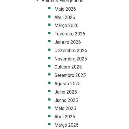
Boletins Energéticos
Maio 2026
Abril 2026
Março 2026
Fevereiro 2026
Janeiro 2026
Dezembro 2025
Novembro 2025
Outubro 2025
Setembro 2025
Agosto 2025
Julho 2025
Junho 2025
Maio 2025
Abril 2025
Março 2025