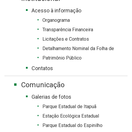
Acesso à informação
Organograma
Transparência Financeira
Licitações e Contratos
Detalhamento Nominal da Folha de
Patrimônio Público
Contatos
Comunicação
Galerias de fotos
Parque Estadual de Itapuã
Estação Ecológica Estadual
Parque Estadual do Espinilho