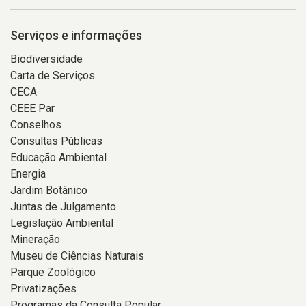
Serviços e informações
Biodiversidade
Carta de Serviços
CECA
CEEE Par
Conselhos
Consultas Públicas
Educação Ambiental
Energia
Jardim Botânico
Juntas de Julgamento
Legislação Ambiental
Mineração
Museu de Ciências Naturais
Parque Zoológico
Privatizações
Programas da Consulta Popular