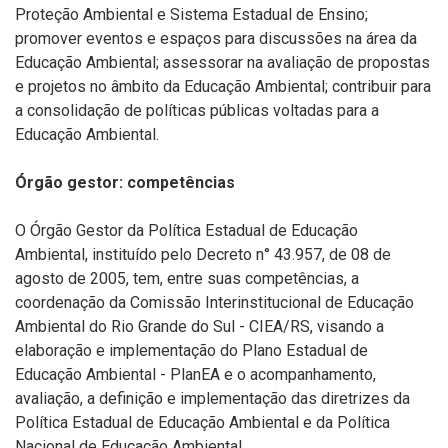
Proteção Ambiental e Sistema Estadual de Ensino;
promover eventos e espaços para discussões na área da
Educação Ambiental; assessorar na avaliação de propostas
e projetos no âmbito da Educação Ambiental; contribuir para
a consolidação de políticas públicas voltadas para a
Educação Ambiental.
Órgão gestor: competências
O Órgão Gestor da Política Estadual de Educação
Ambiental, instituído pelo Decreto n° 43.957, de 08 de
agosto de 2005, tem, entre suas competências, a
coordenação da Comissão Interinstitucional de Educação
Ambiental do Rio Grande do Sul - CIEA/RS, visando a
elaboração e implementação do Plano Estadual de
Educação Ambiental - PlanEA e o acompanhamento,
avaliação, a definição e implementação das diretrizes da
Política Estadual de Educação Ambiental e da Política
Nacional de Educação Ambiental.