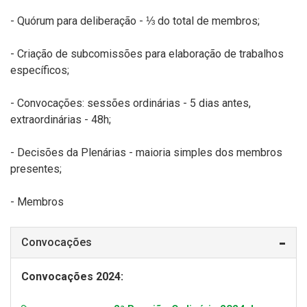
- Quórum para deliberação - ⅓ do total de membros;
- Criação de subcomissões para elaboração de trabalhos
específicos;
- Convocações: sessões ordinárias - 5 dias antes,
extraordinárias - 48h;
- Decisões da Plenárias - maioria simples dos membros
presentes;
- Membros
Convocações
Convocações 2024: