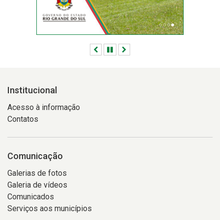
Anterior
Pausar
Próximo
Institucional
Acesso à informação
Contatos
Comunicação
Galerias de fotos
Galeria de vídeos
Comunicados
Serviços aos municípios