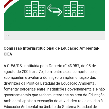
--
Comissão Interinstitucional de Educação Ambiental-
CIEA
A CIEA/RS, instituída pelo Decreto n° 43.957, de 08 de
agosto de 2005, art. 7o., tem, entre suas competências,
acompanhar e avaliar a definição e implementação das
diretrizes da Política Estadual de Educação Ambiental,
fomentar parcerias entre instituições governamentais e não
governamentais que tenham interesse na área de Educação
Ambiental; apoiar a execução de atividades relacionadas à
Educação Ambiental no âmbito do Sistema Estadual de