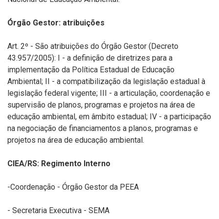
Órgão Gestor: atribuições
Art. 2º - São atribuições do Órgão Gestor (Decreto
43.957/2005): I - a definição de diretrizes para a
implementação da Política Estadual de Educação
Ambiental; II - a compatibilização da legislação estadual à
legislação federal vigente; III - a articulação, coordenação e
supervisão de planos, programas e projetos na área de
educação ambiental, em âmbito estadual; IV - a participação
na negociação de financiamentos a planos, programas e
projetos na área de educação ambiental.
CIEA/RS: Regimento Interno
-Coordenação - Órgão Gestor da PEEA
- Secretaria Executiva - SEMA