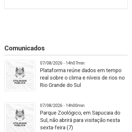
Comunicados
07/08/2026 - 14h07min
Plataforma reúne dados em tempo
real sobre o clima e níveis de rios no
Rio Grande do Sul
-
07/08/2026 - 14h00min
Parque Zoológico, em Sapucaia do
Sul, não abrirá para visitação nesta
sexta-feira (7)