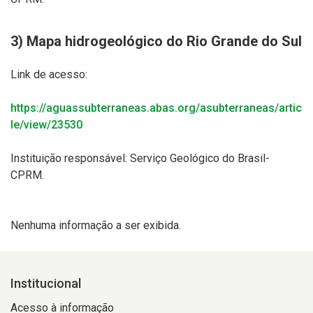
3)
Mapa hidrogeológico
do Rio Grande do Sul
Link de acesso:
https://aguassubterraneas.abas.org/asubterraneas/artic
le/view/23530
Instituição responsável:
Serviço Geológico do Brasil-
CPRM.
Nenhuma informação a ser exibida.
Institucional
Acesso à informação