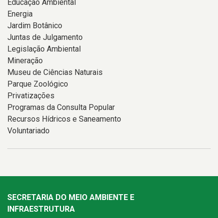
Educação Ambiental
Energia
Jardim Botânico
Juntas de Julgamento
Legislação Ambiental
Mineração
Museu de Ciências Naturais
Parque Zoológico
Privatizações
Programas da Consulta Popular
Recursos Hídricos e Saneamento
Voluntariado
SECRETARIA DO MEIO AMBIENTE E
INFRAESTRUTURA