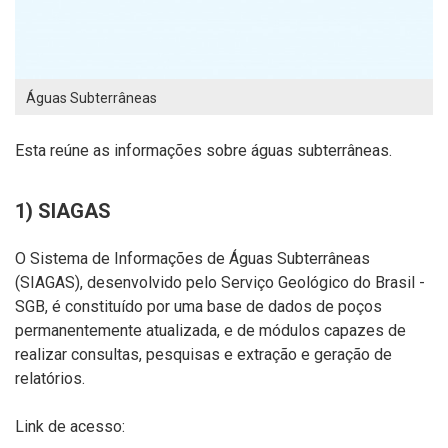
Águas Subterrâneas
Esta reúne as informações sobre águas subterrâneas.
1) SIAGAS
O Sistema de Informações de Águas Subterrâneas
(SIAGAS)
, desenvolvido pelo Serviço Geológico do Brasil -
SGB,
é
constituído por uma base de dados de poços
permanentemente atualizada, e de módulos capazes de
realizar consultas, pesquisas e extração e geração de
relatórios.
Link de acesso: