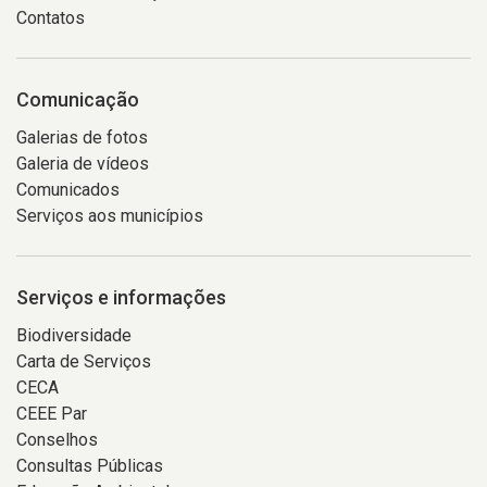
Contatos
Comunicação
Galerias de fotos
Galeria de vídeos
Comunicados
Serviços aos municípios
Serviços e informações
Biodiversidade
Carta de Serviços
CECA
CEEE Par
Conselhos
Consultas Públicas