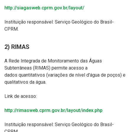
http://siagasweb.cprm.gov.br/layout/
Instituição responsável:
Serviço Geológico do Brasil-
CPRM.
2) RIMAS
A Rede Integrada de Monitoramento das Águas
Subterrâneas (RIMAS) permite acesso a
dados
quantitativos (variações de nível d'água de poços) e
qualitativos da água.
Link de acesso:
http://rimasweb.cprm.gov.br/layout/index.php
Instituição responsável:
Serviço Geológico do Brasil-
CPRM.