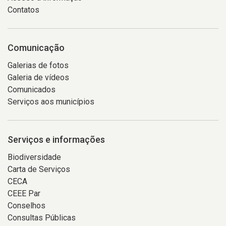
Contatos
Comunicação
Galerias de fotos
Galeria de vídeos
Comunicados
Serviços aos municípios
Serviços e informações
Biodiversidade
Carta de Serviços
CECA
CEEE Par
Conselhos
Consultas Públicas