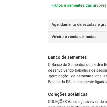
Frutos e sementes das árvores 
Agendamento de escolas e gru
Viveiro e venda de mudas
Banco de sementes
O Banco de Sementes do Jardim Bot
desenvolvendo trabalhos de pesqu
germinação de sementes das espé
Estado do RS. Intimamente ligado ao
Coleções Botânicas
COLEÇÕES As coleções vivas de um