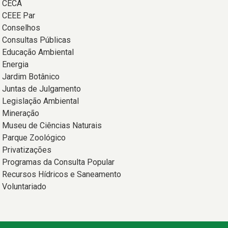
CECA
CEEE Par
Conselhos
Consultas Públicas
Educação Ambiental
Energia
Jardim Botânico
Juntas de Julgamento
Legislação Ambiental
Mineração
Museu de Ciências Naturais
Parque Zoológico
Privatizações
Programas da Consulta Popular
Recursos Hídricos e Saneamento
Voluntariado