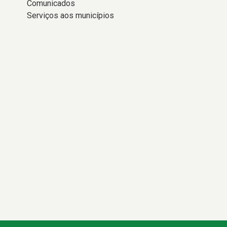
Comunicados
Serviços aos municípios