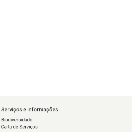
Serviços e informações
Biodiversidade
Carta de Serviços