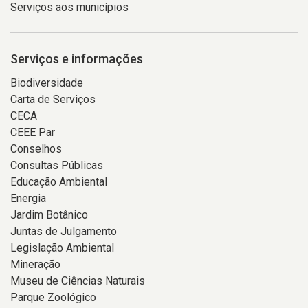
Serviços aos municípios
Serviços e informações
Biodiversidade
Carta de Serviços
CECA
CEEE Par
Conselhos
Consultas Públicas
Educação Ambiental
Energia
Jardim Botânico
Juntas de Julgamento
Legislação Ambiental
Mineração
Museu de Ciências Naturais
Parque Zoológico