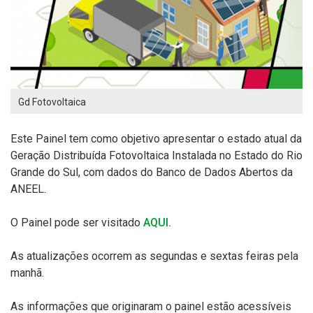
Gd Fotovoltaica
Este Painel tem como objetivo apresentar o estado atual da
Geração Distribuída Fotovoltaica Instalada no Estado do Rio
Grande do Sul, com dados do Banco de Dados Abertos da
ANEEL.
O Painel pode ser visitado
AQUI.
As atualizações ocorrem as segundas e sextas feiras pela
manhã.
As informações que originaram o painel estão acessíveis