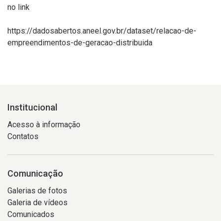
no link
https://dadosabertos.aneel.gov.br/dataset/relacao-de-
empreendimentos-de-geracao-distribuida
Institucional
Acesso à informação
Contatos
Comunicação
Galerias de fotos
Galeria de vídeos
Comunicados