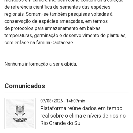
de referência científica de sementes das espécies
regionais. Somam-se também pesquisas voltadas à
conservação de espécies ameaçadas, em termos
de protocolos para armazenamento em baixas
temperaturas,
germinação e desenvolvimento de plântulas,
com ênfase na família Cactaceae.
Nenhuma informação a ser exibida.
Comunicados
07/08/2026 - 14h07min
Plataforma reúne dados em tempo
real sobre o clima e níveis de rios no
Rio Grande do Sul