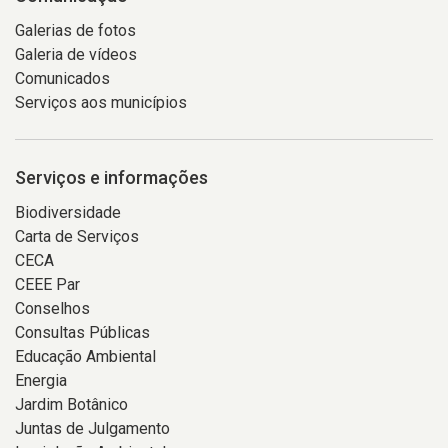
Galerias de fotos
Galeria de vídeos
Comunicados
Serviços aos municípios
Serviços e informações
Biodiversidade
Carta de Serviços
CECA
CEEE Par
Conselhos
Consultas Públicas
Educação Ambiental
Energia
Jardim Botânico
Juntas de Julgamento