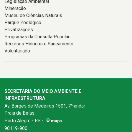
Legislação Ambiental
Mineração
Museu de Ciências Naturais
Parque Zoológico
Privatizações
Programas da Consulta Popular
Recursos Hídricos e Saneamento
Voluntariado
SECRETARIA DO MEIO AMBIENTE E
INFRAESTRUTURA
Av. Borges de Medeiros 1501, 7º andar
Praia de Belas
Porto Alegre - RS -
mapa
90119-900