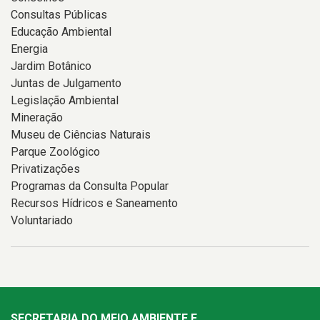
Consultas Públicas
Educação Ambiental
Energia
Jardim Botânico
Juntas de Julgamento
Legislação Ambiental
Mineração
Museu de Ciências Naturais
Parque Zoológico
Privatizações
Programas da Consulta Popular
Recursos Hídricos e Saneamento
Voluntariado
SECRETARIA DO MEIO AMBIENTE E