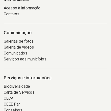
Acesso à informação
Contatos
Comunicação
Galerias de fotos
Galeria de vídeos
Comunicados
Serviços aos municípios
Serviços e informações
Biodiversidade
Carta de Serviços
CECA
CEEE Par
Conselhos