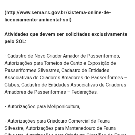
(http://www.sema.rs.gov.br/sistema-online-de-
licenciamento-ambiental-sol)
Atividades que devem ser solicitadas exclusivamente
pelo SOL:
- Cadastro de Novo Criador Amador de Passeriformes,
Autorizações para Torneios de Canto e Exposição de
Passeriformes Silvestres, Cadastro de Entidades
Associativas de Criadores Amadores de Passeriformes –
Clubes, Cadastro de Entidades Associativas de Criadores
Amadores de Passeriformes – Federações,
- Autorizações para Meliponicultura,
- Autorizações para Criadouro Comercial de Fauna
Silvestre, Autorizações para Mantenedouro de Fauna