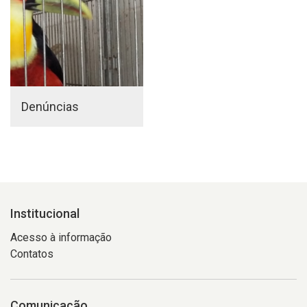
Denúncias
Institucional
Acesso à informação
Contatos
Comunicação