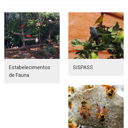
Estabelecimentos
SISPASS
de Fauna