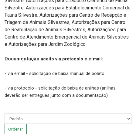
Silvestre, Autorizações para Criadouro Científico de Fauna
Silvestre, Autorizações para Estabelecimento Comercial de
Fauna Silvestre, Autorizações para Centro de Recepção e
Triagem de Animais Silvestres, Autorizações para Centro
de Reabilitação de Animais Silvestres, Autorizações para
Centro de Atendimento Emergencial de Animais Silvestres
e Autorizações para Jardim Zoológico.
Documentação
aceito via protocolo e e-mail:
- via email - solicitação de baixa manual de boleto
- via protocolo - solicitação de baixa de anilhas (anilhas
deverão ser entregues junto com a documentação).
Ordenar