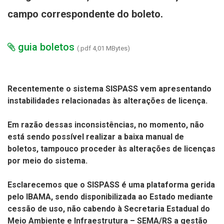
campo correspondente do boleto.
guia boletos
(.pdf 4,01 MBytes)
Recentemente o sistema SISPASS vem apresentando
instabilidades relacionadas às alterações de licença.
Em razão dessas inconsistências, no momento, não
está sendo possível realizar a baixa manual de
boletos, tampouco proceder às alterações de licenças
por meio do sistema.
Esclarecemos que o SISPASS é uma plataforma gerida
pelo IBAMA, sendo disponibilizada ao Estado mediante
cessão de uso, não cabendo à Secretaria Estadual do
Meio Ambiente e Infraestrutura – SEMA/RS a gestão