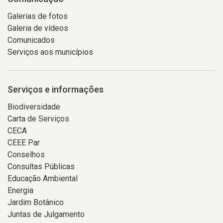
Galerias de fotos
Galeria de vídeos
Comunicados
Serviços aos municípios
Serviços e informações
Biodiversidade
Carta de Serviços
CECA
CEEE Par
Conselhos
Consultas Públicas
Educação Ambiental
Energia
Jardim Botânico
Juntas de Julgamento