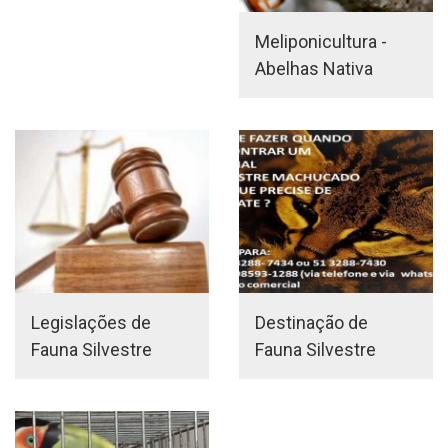
Meliponicultura -
Abelhas Nativa
Legislações de
Destinação de
Fauna Silvestre
Fauna Silvestre