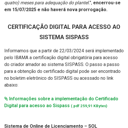
quatro) meses para adequação do plantel.
",
encerrou-se
em 15/07/2025 e não haverá nova prorrogação.
CERTIFICAÇÃO DIGITAL PARA ACESSO AO
SISTEMA SISPASS
Informamos que a partir de 22/03/2024 será implementado
pelo IBAMA a certificação digital obrigatória para acesso
do criador amador ao sistema SISPASS. O passo a passo
para a obtenção do certificado digital pode ser encontrado
no boletim eletrônico do SISPASS ou acessado no link
abaixo:
Informações sobre a implementação do Certificado
Digital para acesso ao Sispass
(.pdf 259,91 KBytes)
Sistema de Online de Licenciamento – SOL