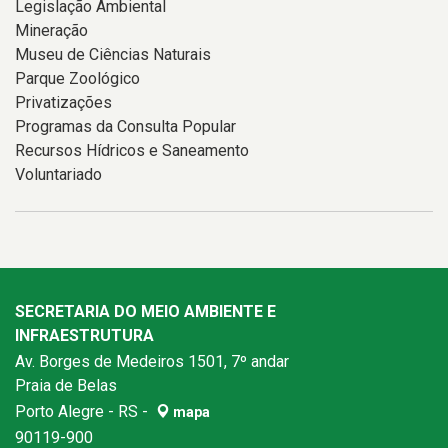
Legislação Ambiental
Mineração
Museu de Ciências Naturais
Parque Zoológico
Privatizações
Programas da Consulta Popular
Recursos Hídricos e Saneamento
Voluntariado
SECRETARIA DO MEIO AMBIENTE E
INFRAESTRUTURA
Av. Borges de Medeiros 1501, 7º andar
Praia de Belas
Porto Alegre - RS -
mapa
90119-900