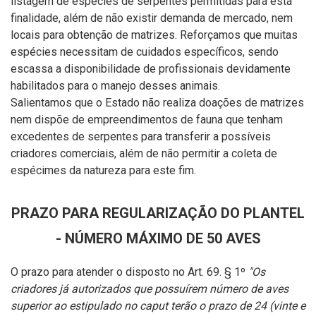
listagem de espécies de serpentes permitidas para esta
finalidade, além de não existir demanda de mercado, nem
locais para obtenção de matrizes. Reforçamos que muitas
espécies necessitam de cuidados específicos, sendo
escassa a disponibilidade de profissionais devidamente
habilitados para o manejo desses animais.
Salientamos que o Estado não realiza doações de matrizes
nem dispõe de empreendimentos de fauna que tenham
excedentes de serpentes para transferir a possíveis
criadores comerciais, além de não permitir a coleta de
espécimes da natureza para este fim.
PRAZO PARA REGULARIZAÇÃO DO PLANTEL
- NÚMERO MÁXIMO DE 50 AVES
O prazo para atender o disposto no Art. 69.
§ 1º
"
Os
criadores já autorizados que possuírem número de aves
superior ao estipulado no caput terão o prazo de 24 (vinte e