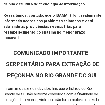
da sua estrutura de tecnologia da informação.
Ressaltamos, contudo, que o IBAMA já foi devidamente
informado acerca dos problemas relatados e está
adotando as providências necessárias para
restabelecimento do sistema no menor prazo
possível.
COMUNICADO IMPORTANTE -
SERPENTÁRIO PARA EXTRAÇÃO DE
PEÇONHA NO RIO GRANDE DO SUL
Informamos para os devidos fins que o Estado do Rio
Grande do Sul não autoriza criadouros com a finalidade de
extração de peçonha, visto que não há normativa contendo