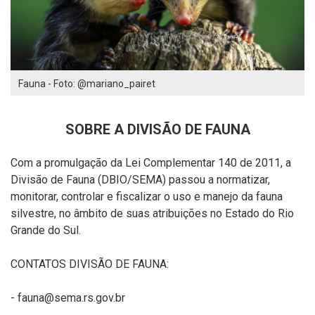
Fauna - Foto: @mariano_pairet
SOBRE A DIVISÃO DE FAUNA
Com a promulgação da Lei Complementar 140 de 2011, a
Divisão de Fauna (DBIO/SEMA) passou a normatizar,
monitorar, controlar e fiscalizar o uso e manejo da fauna
silvestre, no âmbito de suas atribuições no Estado do Rio
Grande do Sul.
CONTATOS DIVISÃO DE FAUNA:
- fauna@sema.rs.gov.br