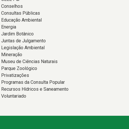
Conselhos
Consultas Públicas
Educação Ambiental
Energia
Jardim Botânico
Juntas de Julgamento
Legislação Ambiental
Mineração
Museu de Ciências Naturais
Parque Zoológico
Privatizações
Programas da Consulta Popular
Recursos Hídricos e Saneamento
Voluntariado