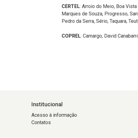
CERTEL
: Arroio do Meio, Boa Vista
Marques de Souza, Progresso, Santa
Pedro da Serra, Sério, Taquara, Teut
COPREL
: Camargo, David Canabarr
Institucional
Acesso à informação
Contatos