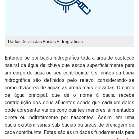
Dados Gerais das Bacias Hidrográficas
Entende-se por bacia hidrográfica toda a área de captação
natural da água da chuva que escoa superficialmente para
um corpo de água ou seu contribuinte. Os limites da bacia
hidrográfica são definidos pelo relevo, considerando-se
como divisores de águas as áreas mais elevadas. O corpo
de água principal, que dá o nome à bacia, recebe
contribuição dos seus afluentes sendo que cada um deles
pode apresentar vários contribuintes menores, alimentados
direta ou indiretamente por nascentes. Assim, em uma
bacia existem várias sub-bacias ou áreas de drenagem de
cada contribuinte. Estas são as unidades fundamentais para