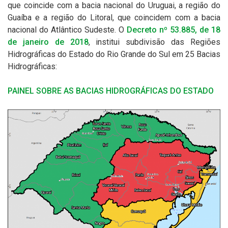
que coincide com a bacia nacional do Uruguai, a região do
Guaíba e a região do Litoral, que coincidem com a bacia
nacional do Atlântico Sudeste. O
Decreto nº 53.885, de 18
de janeiro de 2018
, institui subdivisão das Regiões
Hidrográficas do Estado do Rio Grande do Sul em 25 Bacias
Hidrográficas:
PAINEL SOBRE AS BACIAS HIDROGRÁFICAS DO ESTADO