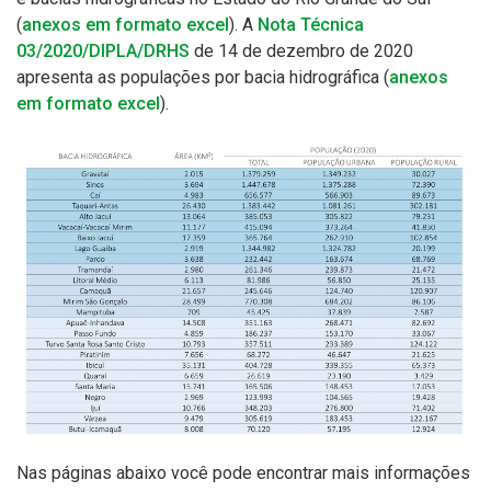
(
anexos em formato excel
)
. A
Nota Técnica
03/2020/DIPLA/DRHS
de 14 de dezembro de 2020
apresenta as populações por bacia hidrográfica (
anexos
em formato excel
).
Nas páginas abaixo você pode encontrar mais informações