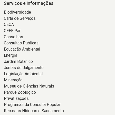
Serviços e informações
Biodiversidade
Carta de Serviços
CECA
CEEE Par
Conselhos
Consultas Públicas
Educação Ambiental
Energia
Jardim Botânico
Juntas de Julgamento
Legislação Ambiental
Mineração
Museu de Ciências Naturais
Parque Zoológico
Privatizações
Programas da Consulta Popular
Recursos Hídricos e Saneamento