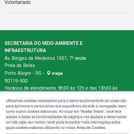
Voluntariado
SECRETARIA DO MEIO AMBIENTE E
INFRAESTRUTURA
Av. Borges de Medeiros 1501, 7º andar
Praia de Belas
Porto Alegre - RS -
mapa
90119-900
Horários de atendimento: 8h30 às 12h e das 13h30 às
18h
Utilizamos cookies necessários para o pleno funcionamento do nosso site,
para aprimorar e personalizar sua experiência durante a navegação, bem
como outros cookies adicionais. Ao clicar em "Aceitar Todos", você terá
acesso a todas as funcionalidades da página e nos ajudará a desenvolver
um site cada vez melhor. Você pode encontrar mais informações sobre
quais cookies estamos utilizando no nosso
Aviso de Cookies
.