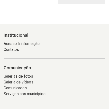
Institucional
Acesso à informação
Contatos
Comunicação
Galerias de fotos
Galeria de vídeos
Comunicados
Serviços aos municípios