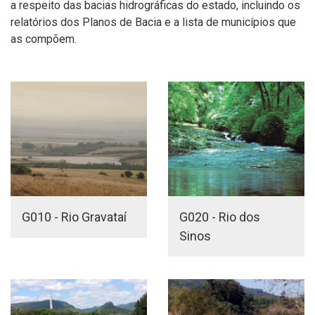
a respeito das bacias hidrográficas do estado, incluindo os
relatórios dos Planos de Bacia e a lista de municípios que
as compõem.
G010 - Rio Gravataí
G020 - Rio dos
Sinos