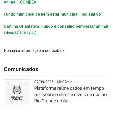
Animal
-
COMBEA
Fundo municipal de bem estar municipal _
legislativo
Cartilha Orientativa_Fundo e conselho bem-estar animal
(.docx 57,62 KBytes)
Nenhuma informação a ser exibida.
Comunicados
07/08/2026 - 14h07min
Plataforma reúne dados em tempo
real sobre o clima e níveis de rios no
Rio Grande do Sul