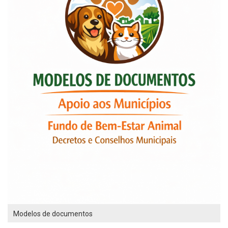
Modelos de documentos