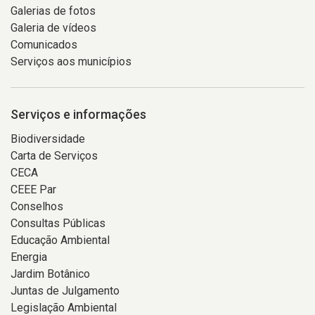
Galerias de fotos
Galeria de vídeos
Comunicados
Serviços aos municípios
Serviços e informações
Biodiversidade
Carta de Serviços
CECA
CEEE Par
Conselhos
Consultas Públicas
Educação Ambiental
Energia
Jardim Botânico
Juntas de Julgamento
Legislação Ambiental