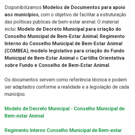
Disponibilizamos
Modelos de Documentos para apoio
aos municípios
, com o objetivo de facilitar a estruturação
das políticas públicas de bem-estar animal. O material
inclui:
Modelo de Decreto Municipal para criação do
Conselho Municipal de Bem-Estar Animal
,
Regimento
Interno do Conselho Municipal de Bem-Estar Animal
(COMBEA)
,
modelo legislativo para criação do Fundo
Municipal de Bem-Estar Animal
e
Cartilha Orientativa
sobre Fundo e Conselho de Bem-Estar Animal
.
Os documentos servem como referência técnica e podem
ser adaptados conforme a realidade e a legislação de cada
município.
Modelo de Decreto Municipal - Conselho Municipal de
Bem-estar Animal
Regimento Interno
Conselho Municipal de Bem-estar