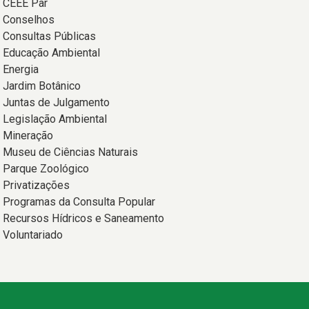
CEEE Par
Conselhos
Consultas Públicas
Educação Ambiental
Energia
Jardim Botânico
Juntas de Julgamento
Legislação Ambiental
Mineração
Museu de Ciências Naturais
Parque Zoológico
Privatizações
Programas da Consulta Popular
Recursos Hídricos e Saneamento
Voluntariado