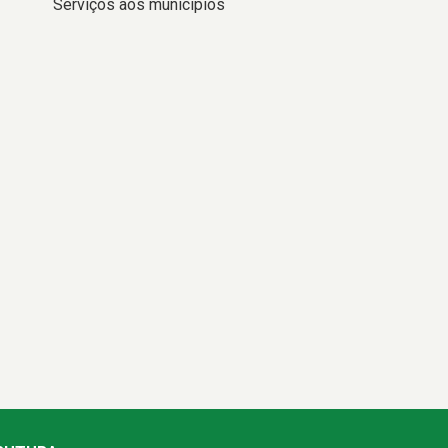
Serviços aos municípios