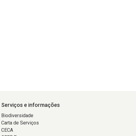
Serviços e informações
Biodiversidade
Carta de Serviços
CECA