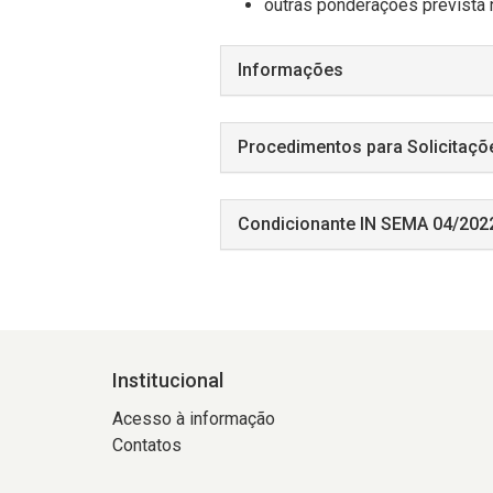
outras ponderações prevista
Informações
Procedimentos para Solicitaçõ
Condicionante IN SEMA 04/202
Institucional
Acesso à informação
Contatos