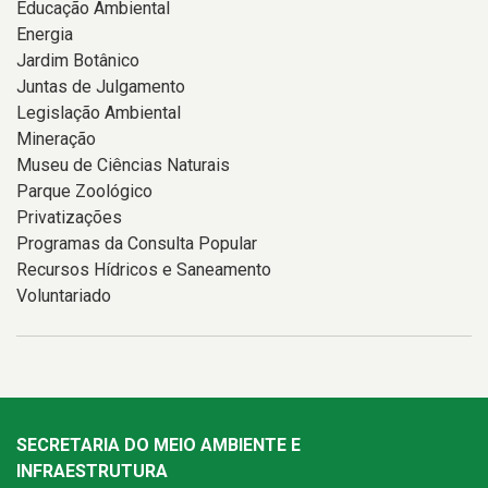
Educação Ambiental
Energia
Jardim Botânico
Juntas de Julgamento
Legislação Ambiental
Mineração
Museu de Ciências Naturais
Parque Zoológico
Privatizações
Programas da Consulta Popular
Recursos Hídricos e Saneamento
Voluntariado
SECRETARIA DO MEIO AMBIENTE E
INFRAESTRUTURA