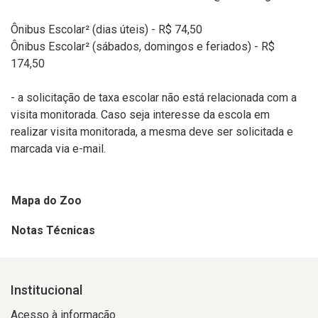
Ônibus Escolar² (dias úteis) - R$ 74,50
Ônibus Escolar² (sábados, domingos e feriados) - R$
174,50
- a solicitação de taxa escolar não está relacionada com a
visita monitorada. Caso seja interesse da escola em
realizar visita monitorada, a mesma deve ser solicitada e
marcada via e-mail.
Mapa do Zoo
Notas Técnicas
Institucional
Acesso à informação