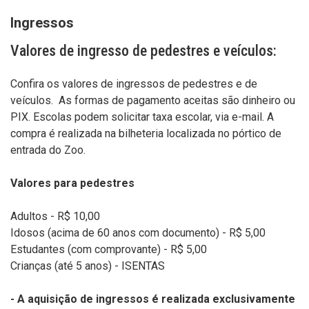
Ingressos
Valores de ingresso de pedestres e veículos:
Confira os valores de ingressos de pedestres e de
veículos. As formas de pagamento aceitas são dinheiro ou
PIX. Escolas podem solicitar taxa escolar, via e-mail. A
compra é realizada na bilheteria localizada no pórtico de
entrada do Zoo.
Valores para pedestres
Adultos - R$ 10,00
Idosos (acima de 60 anos com documento) - R$ 5,00
Estudantes (com comprovante) - R$ 5,00
Crianças (até 5 anos) - ISENTAS
- A aquisição de ingressos é realizada exclusivamente