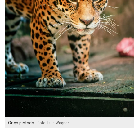
Onça pintada -
Foto: Luis Wagner