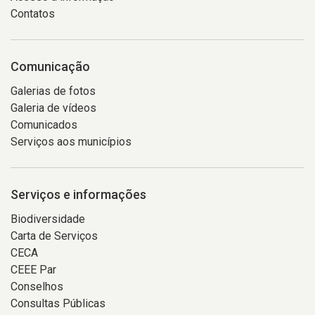
Contatos
Comunicação
Galerias de fotos
Galeria de vídeos
Comunicados
Serviços aos municípios
Serviços e informações
Biodiversidade
Carta de Serviços
CECA
CEEE Par
Conselhos
Consultas Públicas