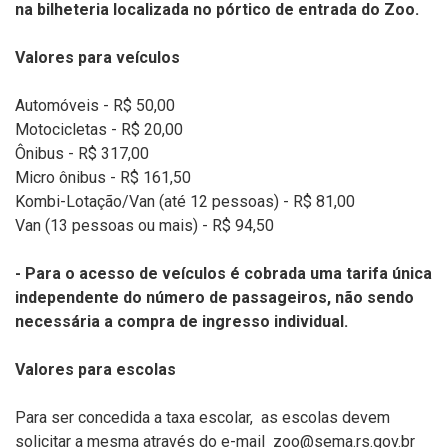
na bilheteria localizada no pórtico de entrada do Zoo.
Valores para veículos
Automóveis - R$ 50,00
Motocicletas - R$ 20,00
Ônibus - R$ 317,00
Micro ônibus - R$ 161,50
Kombi-Lotação/Van (até 12 pessoas) - R$ 81,00
Van (13 pessoas ou mais) - R$ 94,50
- Para o acesso de veículos é cobrada uma tarifa única
independente do número de passageiros, não sendo
necessária a compra de ingresso individual.
Valores para escolas
Para ser concedida a taxa escolar, as escolas devem
solicitar a mesma através do e-mail zoo@sema.rs.gov.br