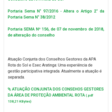
Portaria Sema N° 97/2016 - Altera o Artigo 2° da
Portaria Sema N° 38/2012
Portaria SEMA Nº 156, de 07 de novembro de 2018,
de alteração do conselho
Atuação Conjunta dos Conselhos Gestores da APA
Rota do Sol e Esec Aratinga: Uma experiência de
gestão participativa integrada. Atualmente a atuação é
separada.
ATUAÇÃO CONJUNTA DOS CONSEHOS GESTORES
DA ÁREA DE PROTEÇÃO AMBIENTAL ROTA
(.pdf
138,21 KBytes)