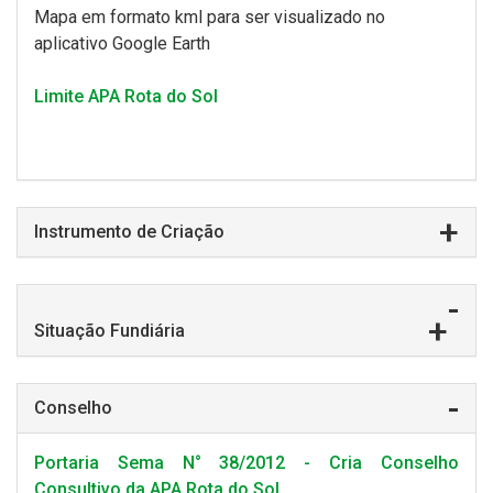
Mapa em formato kml para ser visualizado no
aplicativo Google Earth
Limite APA Rota do Sol
Instrumento de Criação
Situação Fundiária
Conselho
Portaria Sema N° 38/2012 - Cria Conselho
Consultivo da APA Rota do Sol