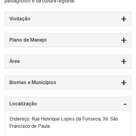
paisagístico e da cultura regional.
Visitação
Plano de Manejo
Área
Biomas e Municípios
Localização
Endereço: Rua Henrique Lopes da Fonseca, 36. São
Francisco de Paula