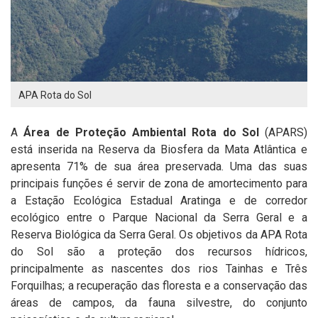
APA Rota do Sol
A
Área de Proteção Ambiental Rota do Sol
(APARS)
está inserida na Reserva da Biosfera da Mata Atlântica e
apresenta 71% de sua área preservada. Uma das suas
principais funções é servir de zona de amortecimento para
a Estação Ecológica Estadual Aratinga e de corredor
ecológico entre o Parque Nacional da Serra Geral e a
Reserva Biológica da Serra Geral. Os objetivos da APA Rota
do Sol são a proteção dos recursos hídricos,
principalmente as nascentes dos rios Tainhas e Três
Forquilhas; a recuperação das floresta e a conservação das
áreas de campos, da fauna silvestre, do conjunto