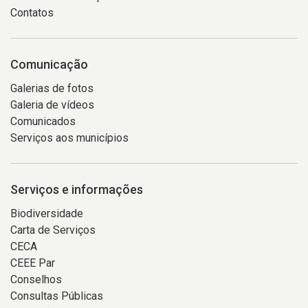
Contatos
Comunicação
Galerias de fotos
Galeria de vídeos
Comunicados
Serviços aos municípios
Serviços e informações
Biodiversidade
Carta de Serviços
CECA
CEEE Par
Conselhos
Consultas Públicas