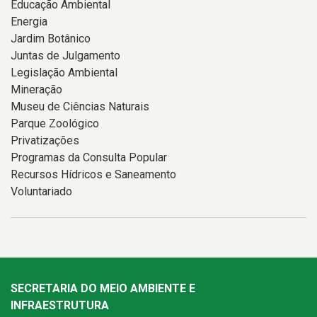
Educação Ambiental
Energia
Jardim Botânico
Juntas de Julgamento
Legislação Ambiental
Mineração
Museu de Ciências Naturais
Parque Zoológico
Privatizações
Programas da Consulta Popular
Recursos Hídricos e Saneamento
Voluntariado
SECRETARIA DO MEIO AMBIENTE E
INFRAESTRUTURA